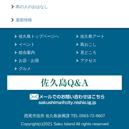
島の人のおはなし
最新情報
佐久島トップページへ
佐久島アート
イベント
島おこし
総合案内
見どころ
お店・お宿
アクセス
グルメ
西尾市役所 佐久島振興課 TEL 0563-72-9607
Copyright(c)2021 Saku Island All rights reserved