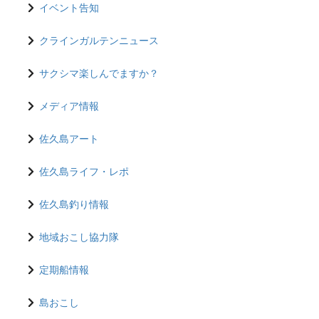
イベント告知
クラインガルテンニュース
サクシマ楽しんでますか？
メディア情報
佐久島アート
佐久島ライフ・レポ
佐久島釣り情報
地域おこし協力隊
定期船情報
島おこし