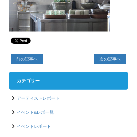
前の記事へ
次の記事へ
カテゴリー
アーティストレポート
イベント&レポ一覧
イベントレポート