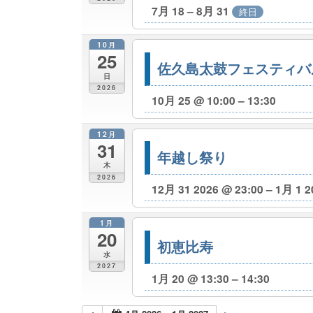
7月 18 – 8月 31
終日
10月
25
佐久島太鼓フェスティバ
日
2026
10月 25 @ 10:00 – 13:30
12月
31
年越し祭り
木
2026
12月 31 2026 @ 23:00 – 1月 1 2
1月
20
初恵比寿
水
2027
1月 20 @ 13:30 – 14:30