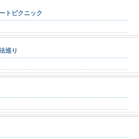
ートピクニック
法巡り