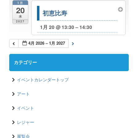
1月
20
初恵比寿
水
2027
1月 20 @ 13:30 – 14:30
4月 2026 – 1月 2027
カテゴリー
イベントカレンダートップ
アート
イベント
レジャー
展覧会