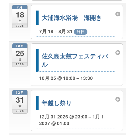
7月
18
大浦海水浴場 海開き
土
2026
7月 18 – 8月 31
終日
10月
25
佐久島太鼓フェスティバ
日
ル
2026
10月 25 @ 10:00 – 13:30
12月
31
年越し祭り
木
2026
12月 31 2026 @ 23:00 – 1月 1
2027 @ 01:00