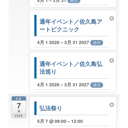
4月 1 – 3月 31
終日
通年イベント／佐久島ア
ートピクニック
4月 1 2026 – 3月 31 2027
終日
通年イベント／佐久島弘
法巡り
4月 1 2026 – 3月 31 2027
終日
5月
7
弘法祭り
木
2026
5月 7 @ 09:00 – 12:00