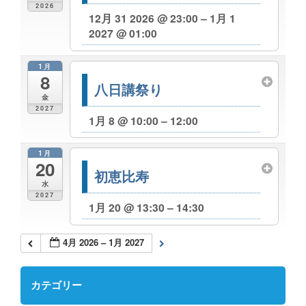
2026
12月 31 2026 @ 23:00 – 1月 1
2027 @ 01:00
1月
8
八日講祭り
金
2027
1月 8 @ 10:00 – 12:00
1月
20
初恵比寿
水
2027
1月 20 @ 13:30 – 14:30
4月 2026 – 1月 2027
カテゴリー