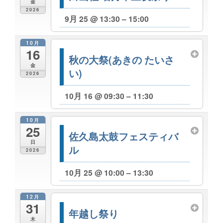
金
2026
9月 25 @ 13:30 – 15:00
10月
16
秋の大祭(あきの たいさ
金
い)
2026
10月 16 @ 09:30 – 11:30
10月
25
佐久島太鼓フェスティバ
日
ル
2026
10月 25 @ 10:00 – 13:30
12月
31
年越し祭り
木