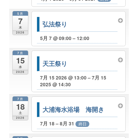
5月
7
弘法祭り
木
2026
5月 7 @ 09:00 – 12:00
7月
15
天王祭り
水
2026
7月 15 2026 @ 13:00 – 7月 15
2025 @ 14:30
7月
18
大浦海水浴場 海開き
土
2026
7月 18 – 8月 31
終日