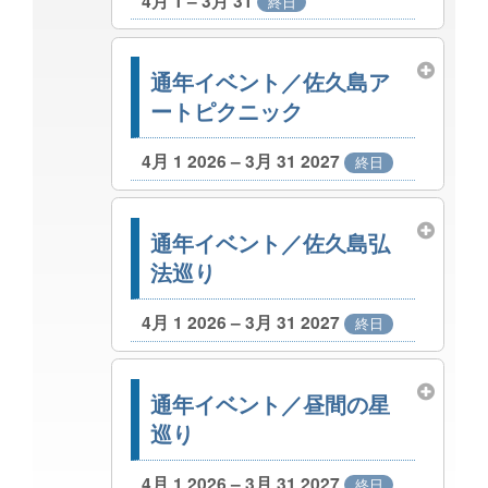
4月 1 – 3月 31
終日
通年イベント／佐久島ア
ートピクニック
4月 1 2026 – 3月 31 2027
終日
通年イベント／佐久島弘
法巡り
4月 1 2026 – 3月 31 2027
終日
通年イベント／昼間の星
巡り
4月 1 2026 – 3月 31 2027
終日