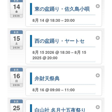
8月
14
東の盆踊り・佐久島小唄
金
2026
8月 14 @ 18:30 – 20:00
8月
15
西の盆踊り・ヤートセ
土
2026
8月 15 2026 @ 18:30 – 8月 15
2025 @ 20:00
8月
16
弁財天祭典
日
2026
8月 16 @ 09:00 – 11:00
9月
25
白山社 名月十五夜祭り