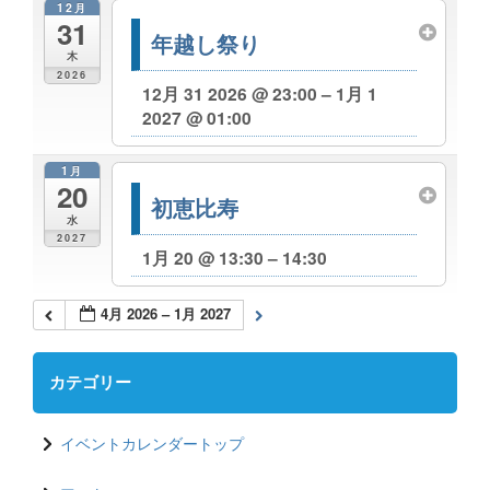
12月
31
年越し祭り
木
2026
12月 31 2026 @ 23:00 – 1月 1
2027 @ 01:00
1月
20
初恵比寿
水
2027
1月 20 @ 13:30 – 14:30
4月 2026 – 1月 2027
カテゴリー
イベントカレンダートップ