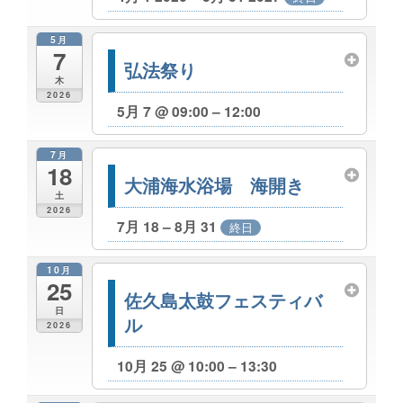
5月
7
弘法祭り
木
2026
5月 7 @ 09:00 – 12:00
7月
18
大浦海水浴場 海開き
土
2026
7月 18 – 8月 31
終日
10月
25
佐久島太鼓フェスティバ
日
ル
2026
10月 25 @ 10:00 – 13:30