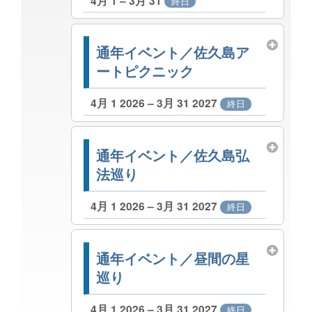
4月 1 – 3月 31
終日
通年イベント／佐久島ア
ートピクニック
4月 1 2026 – 3月 31 2027
終日
通年イベント／佐久島弘
法巡り
4月 1 2026 – 3月 31 2027
終日
通年イベント／昼間の星
巡り
4月 1 2026 – 3月 31 2027
終日