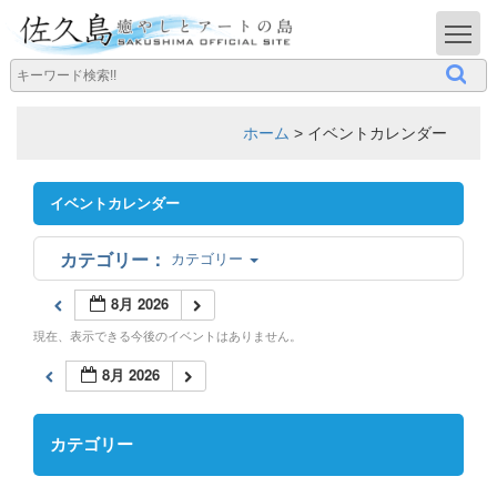
T
ホーム
>
イベントカレンダー
イベントカレンダー
カテゴリー
8月 2026
現在、表示できる今後のイベントはありません。
8月 2026
カテゴリー