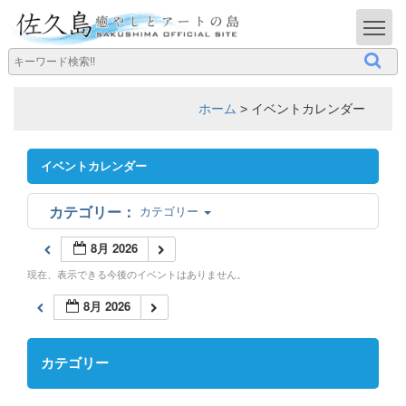
T
ホーム
>
イベントカレンダー
イベントカレンダー
カテゴリー
8月 2026
現在、表示できる今後のイベントはありません。
8月 2026
カテゴリー