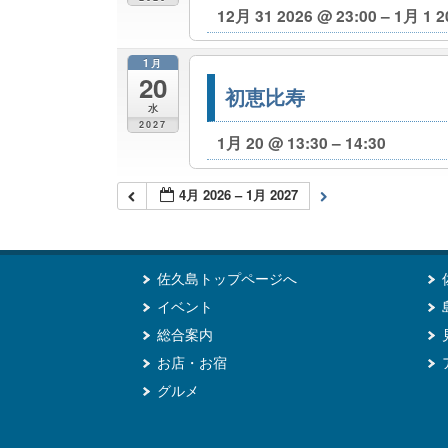
12月 31 2026 @ 23:00 – 1月 1 2
1月
20
初恵比寿
水
2027
1月 20 @ 13:30 – 14:30
4月 2026 – 1月 2027
佐久島トップページへ
イベント
総合案内
お店・お宿
グルメ