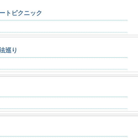
ートピクニック
法巡り