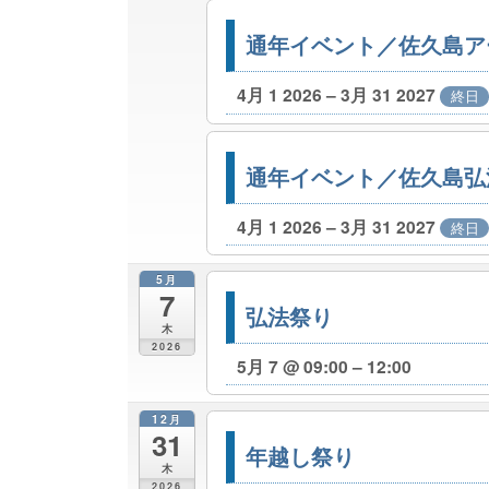
通年イベント／佐久島ア
4月 1 2026 – 3月 31 2027
終日
通年イベント／佐久島弘
4月 1 2026 – 3月 31 2027
終日
5月
7
弘法祭り
木
2026
5月 7 @ 09:00 – 12:00
12月
31
年越し祭り
木
2026