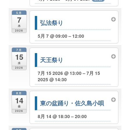
5月
7
弘法祭り
木
2026
5月 7 @ 09:00 – 12:00
7月
15
天王祭り
水
2026
7月 15 2026 @ 13:00 – 7月 15
2025 @ 14:30
8月
14
東の盆踊り・佐久島小唄
金
2026
8月 14 @ 18:30 – 20:00