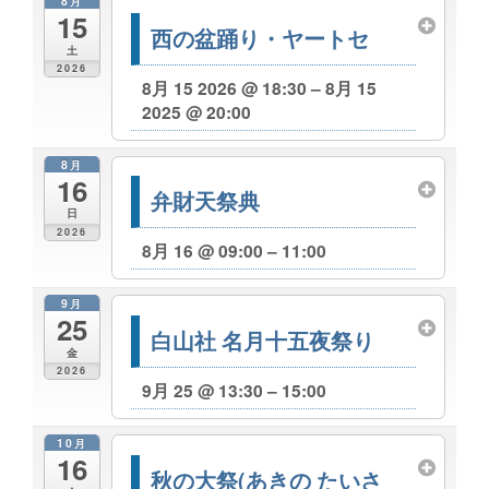
8月
15
西の盆踊り・ヤートセ
土
2026
8月 15 2026 @ 18:30 – 8月 15
2025 @ 20:00
8月
16
弁財天祭典
日
2026
8月 16 @ 09:00 – 11:00
9月
25
白山社 名月十五夜祭り
金
2026
9月 25 @ 13:30 – 15:00
10月
16
秋の大祭(あきの たいさ