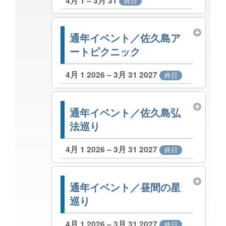
4月 1 – 3月 31
終日
通年イベント／佐久島ア
ートピクニック
4月 1 2026 – 3月 31 2027
終日
通年イベント／佐久島弘
法巡り
4月 1 2026 – 3月 31 2027
終日
通年イベント／昼間の星
巡り
4月 1 2026 – 3月 31 2027
終日