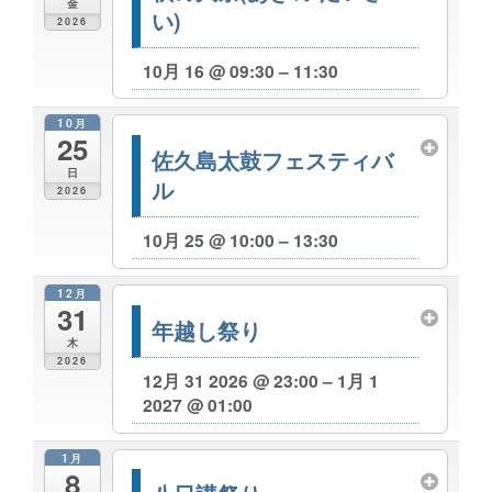
金
い)
2026
10月 16 @ 09:30 – 11:30
10月
25
佐久島太鼓フェスティバ
日
ル
2026
10月 25 @ 10:00 – 13:30
12月
31
年越し祭り
木
2026
12月 31 2026 @ 23:00 – 1月 1
2027 @ 01:00
1月
8