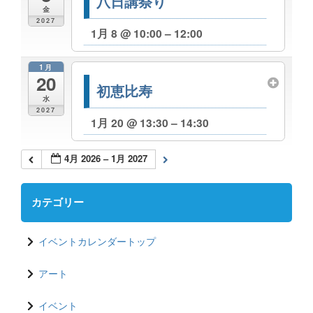
八日講祭り
金
2027
1月 8 @ 10:00 – 12:00
1月
20
初恵比寿
水
2027
1月 20 @ 13:30 – 14:30
4月 2026 – 1月 2027
カテゴリー
イベントカレンダートップ
アート
イベント