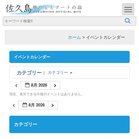
T
ホーム
>
イベントカレンダー
イベントカレンダー
カテゴリー
8月 2026
現在、表示できる今後のイベントはありません。
8月 2026
カテゴリー