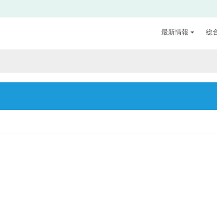
最新情報
総