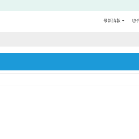
最新情報
総