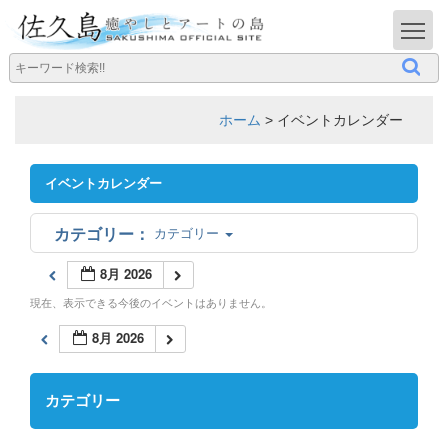
T
ホーム
>
イベントカレンダー
イベントカレンダー
カテゴリー
8月 2026
現在、表示できる今後のイベントはありません。
8月 2026
カテゴリー