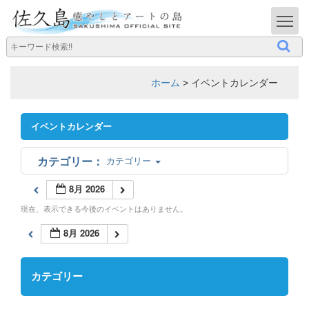
T
ホーム
>
イベントカレンダー
イベントカレンダー
カテゴリー
8月 2026
現在、表示できる今後のイベントはありません。
8月 2026
カテゴリー