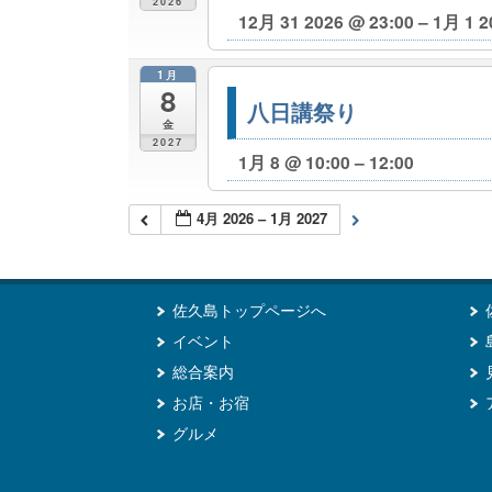
2026
12月 31 2026 @ 23:00 – 1月 1 2
1月
8
八日講祭り
金
2027
1月 8 @ 10:00 – 12:00
4月 2026 – 1月 2027
佐久島トップページへ
イベント
総合案内
お店・お宿
グルメ