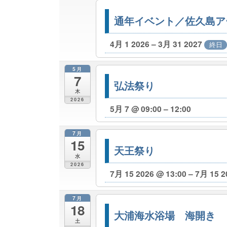
通年イベント／佐久島ア
4月 1 2026 – 3月 31 2027
終日
5月
7
弘法祭り
木
2026
5月 7 @ 09:00 – 12:00
7月
15
天王祭り
水
2026
7月 15 2026 @ 13:00 – 7月 15 2
7月
18
大浦海水浴場 海開き
土