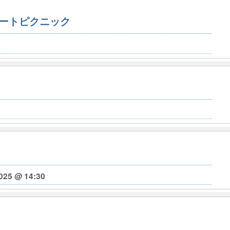
ートピクニック
025 @ 14:30