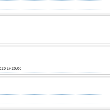
025 @ 20:00