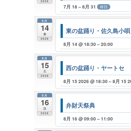
2026
7月 18 – 8月 31
終日
8月
14
東の盆踊り・佐久島小唄
金
2026
8月 14 @ 18:30 – 20:00
8月
15
西の盆踊り・ヤートセ
土
2026
8月 15 2026 @ 18:30 – 8月 15 2
8月
16
弁財天祭典
日
2026
8月 16 @ 09:00 – 11:00