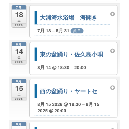
7月
18
大浦海水浴場 海開き
土
2026
7月 18 – 8月 31
終日
8月
14
東の盆踊り・佐久島小唄
金
2026
8月 14 @ 18:30 – 20:00
8月
15
西の盆踊り・ヤートセ
土
2026
8月 15 2026 @ 18:30 – 8月 15
2025 @ 20:00
8月