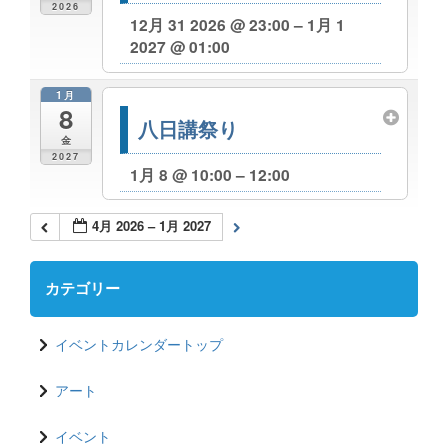
2026
12月 31 2026 @ 23:00 – 1月 1
2027 @ 01:00
1月
8
八日講祭り
金
2027
1月 8 @ 10:00 – 12:00
4月 2026 – 1月 2027
カテゴリー
イベントカレンダートップ
アート
イベント