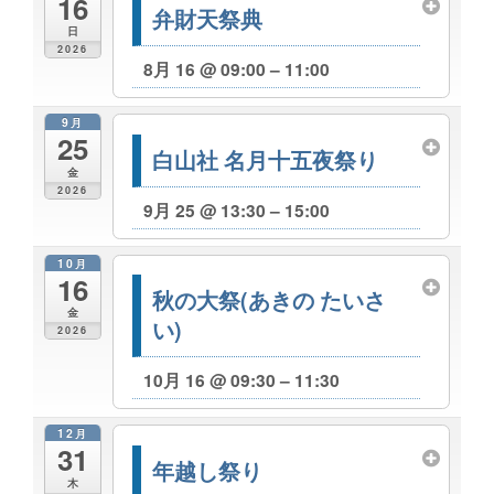
16
弁財天祭典
日
2026
8月 16 @ 09:00 – 11:00
9月
25
白山社 名月十五夜祭り
金
2026
9月 25 @ 13:30 – 15:00
10月
16
秋の大祭(あきの たいさ
金
い)
2026
10月 16 @ 09:30 – 11:30
12月
31
年越し祭り
木