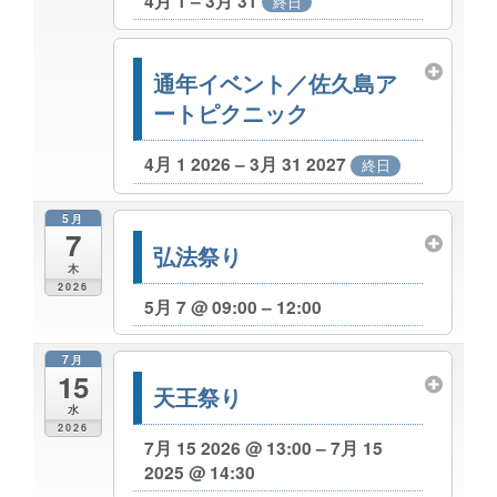
4月 1 – 3月 31
終日
通年イベント／佐久島ア
ートピクニック
4月 1 2026 – 3月 31 2027
終日
5月
7
弘法祭り
木
2026
5月 7 @ 09:00 – 12:00
7月
15
天王祭り
水
2026
7月 15 2026 @ 13:00 – 7月 15
2025 @ 14:30