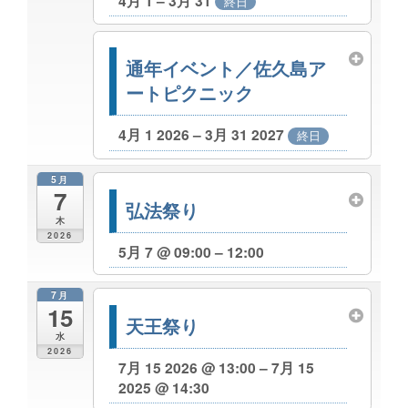
4月 1 – 3月 31
終日
通年イベント／佐久島ア
ートピクニック
4月 1 2026 – 3月 31 2027
終日
5月
7
弘法祭り
木
2026
5月 7 @ 09:00 – 12:00
7月
15
天王祭り
水
2026
7月 15 2026 @ 13:00 – 7月 15
2025 @ 14:30