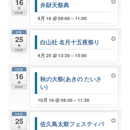
16
弁財天祭典
日
2026
8月 16 @ 09:00 – 11:00
9月
25
白山社 名月十五夜祭り
金
2026
9月 25 @ 13:30 – 15:00
10月
16
秋の大祭(あきの たいさ
金
い)
2026
10月 16 @ 09:30 – 11:30
10月
25
佐久島太鼓フェスティバ
日