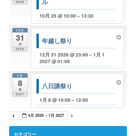
ル
2026
10月 25 @ 10:00 – 13:30
12月
31
年越し祭り
木
2026
12月 31 2026 @ 23:00 – 1月 1
2027 @ 01:00
1月
8
八日講祭り
金
2027
1月 8 @ 10:00 – 12:00
4月 2026 – 1月 2027
カテゴリー