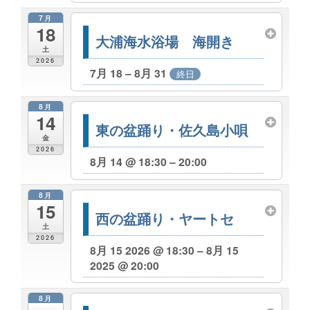
7月
18
大浦海水浴場 海開き
土
2026
7月 18 – 8月 31
終日
8月
14
東の盆踊り・佐久島小唄
金
2026
8月 14 @ 18:30 – 20:00
8月
15
西の盆踊り・ヤートセ
土
2026
8月 15 2026 @ 18:30 – 8月 15
2025 @ 20:00
8月