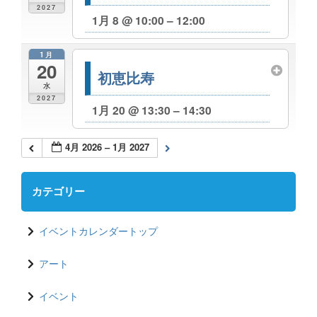
2027
1月 8 @ 10:00 – 12:00
1月
20
初恵比寿
水
2027
1月 20 @ 13:30 – 14:30
4月 2026 – 1月 2027
カテゴリー
イベントカレンダートップ
アート
イベント