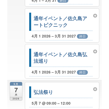
4月 1 – 3月 31
終日
通年イベント／佐久島ア
ートピクニック
4月 1 2026 – 3月 31 2027
終日
通年イベント／佐久島弘
法巡り
4月 1 2026 – 3月 31 2027
終日
5月
7
弘法祭り
木
2026
5月 7 @ 09:00 – 12:00