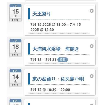
7月
15
天王祭り
水
2026
7月 15 2026 @ 13:00 – 7月 15
2025 @ 14:30
7月
18
大浦海水浴場 海開き
土
2026
7月 18 – 8月 31
終日
8月
14
東の盆踊り・佐久島小唄
金
2026
8月 14 @ 18:30 – 20:00
8月