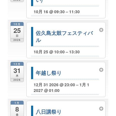
10月 16 @ 09:30 – 11:30
10月
25
佐久島太鼓フェスティバ
日
ル
2026
10月 25 @ 10:00 – 13:30
12月
31
年越し祭り
木
2026
12月 31 2026 @ 23:00 – 1月 1
2027 @ 01:00
1月
8
八日講祭り
金