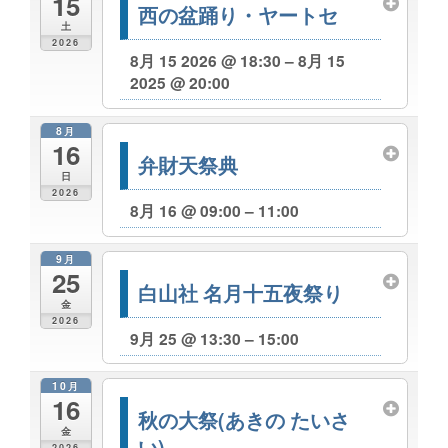
15
西の盆踊り・ヤートセ
土
2026
8月 15 2026 @ 18:30 – 8月 15
2025 @ 20:00
8月
16
弁財天祭典
日
2026
8月 16 @ 09:00 – 11:00
9月
25
白山社 名月十五夜祭り
金
2026
9月 25 @ 13:30 – 15:00
10月
16
秋の大祭(あきの たいさ
金
い)
2026