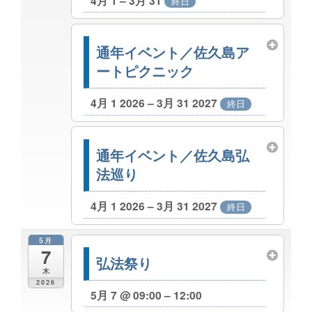
4月 1 – 3月 31
終日
通年イベント／佐久島ア
ートピクニック
4月 1 2026 – 3月 31 2027
終日
通年イベント／佐久島弘
法巡り
4月 1 2026 – 3月 31 2027
終日
5月
7
弘法祭り
木
2026
5月 7 @ 09:00 – 12:00