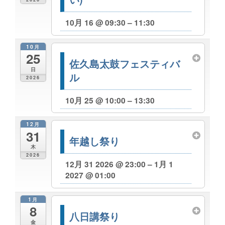
10月 16 @ 09:30 – 11:30
10月
25
佐久島太鼓フェスティバ
日
ル
2026
10月 25 @ 10:00 – 13:30
12月
31
年越し祭り
木
2026
12月 31 2026 @ 23:00 – 1月 1
2027 @ 01:00
1月
8
八日講祭り
金