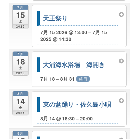
7月
15
天王祭り
水
2026
7月 15 2026 @ 13:00 – 7月 15
2025 @ 14:30
7月
18
大浦海水浴場 海開き
土
2026
7月 18 – 8月 31
終日
8月
14
東の盆踊り・佐久島小唄
金
2026
8月 14 @ 18:30 – 20:00
8月