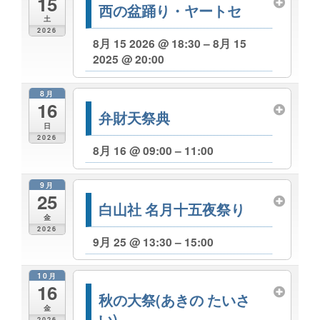
15
西の盆踊り・ヤートセ
土
2026
8月 15 2026 @ 18:30 – 8月 15
2025 @ 20:00
8月
16
弁財天祭典
日
2026
8月 16 @ 09:00 – 11:00
9月
25
白山社 名月十五夜祭り
金
2026
9月 25 @ 13:30 – 15:00
10月
16
秋の大祭(あきの たいさ
金
い)
2026