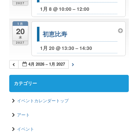
2027
1月 8 @ 10:00 – 12:00
1月
20
初恵比寿
水
2027
1月 20 @ 13:30 – 14:30
4月 2026 – 1月 2027
カテゴリー
イベントカレンダートップ
アート
イベント