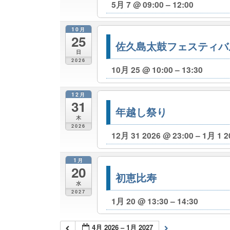
5月 7 @ 09:00 – 12:00
10月
25
佐久島太鼓フェスティバ
日
2026
10月 25 @ 10:00 – 13:30
12月
31
年越し祭り
木
2026
12月 31 2026 @ 23:00 – 1月 1 2
1月
20
初恵比寿
水
2027
1月 20 @ 13:30 – 14:30
4月 2026 – 1月 2027