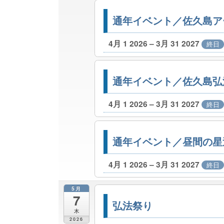
通年イベント／佐久島ア
4月 1 2026 – 3月 31 2027
終日
通年イベント／佐久島弘
4月 1 2026 – 3月 31 2027
終日
通年イベント／昼間の星
4月 1 2026 – 3月 31 2027
終日
5月
7
弘法祭り
木
2026