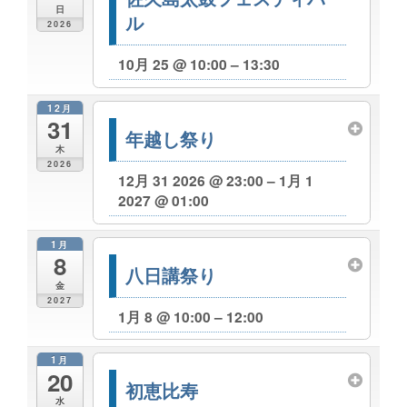
日
ル
2026
10月 25 @ 10:00 – 13:30
12月
31
年越し祭り
木
2026
12月 31 2026 @ 23:00 – 1月 1
2027 @ 01:00
1月
8
八日講祭り
金
2027
1月 8 @ 10:00 – 12:00
1月
20
初恵比寿
水