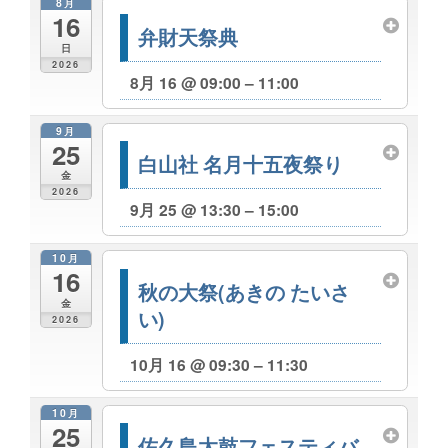
8月
16
弁財天祭典
日
2026
8月 16 @ 09:00 – 11:00
9月
25
白山社 名月十五夜祭り
金
2026
9月 25 @ 13:30 – 15:00
10月
16
秋の大祭(あきの たいさ
金
い)
2026
10月 16 @ 09:30 – 11:30
10月
25
佐久島太鼓フェスティバ