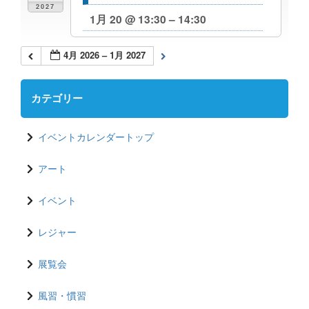
2027
1月 20 @ 13:30 – 14:30
4月 2026 – 1月 2027
カテゴリー
イベントカレンダートップ
アート
イベント
レジャー
展覧会
風習・慣習