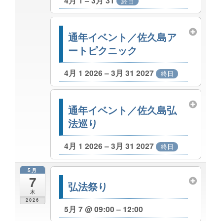
4月 1 – 3月 31
終日
通年イベント／佐久島ア
ートピクニック
4月 1 2026 – 3月 31 2027
終日
通年イベント／佐久島弘
法巡り
4月 1 2026 – 3月 31 2027
終日
5月
7
弘法祭り
木
2026
5月 7 @ 09:00 – 12:00