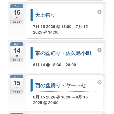
7月
15
天王祭り
水
2026
7月 15 2026 @ 13:00 – 7月 15
2025 @ 14:30
8月
14
東の盆踊り・佐久島小唄
金
2026
8月 14 @ 18:30 – 20:00
8月
15
西の盆踊り・ヤートセ
土
2026
8月 15 2026 @ 18:30 – 8月 15
2025 @ 20:00