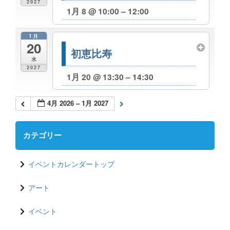
2027
1月 8 @ 10:00 – 12:00
1月
20
初恵比寿
水
2027
1月 20 @ 13:30 – 14:30
4月 2026 – 1月 2027
カテゴリー
イベントカレンダートップ
アート
イベント