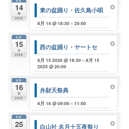
8月
14
東の盆踊り・佐久島小唄
金
2026
8月 14 @ 18:30 – 20:00
8月
15
西の盆踊り・ヤートセ
土
2026
8月 15 2026 @ 18:30 – 8月 15
2025 @ 20:00
8月
16
弁財天祭典
日
2026
8月 16 @ 09:00 – 11:00
9月
25
白山社 名月十五夜祭り