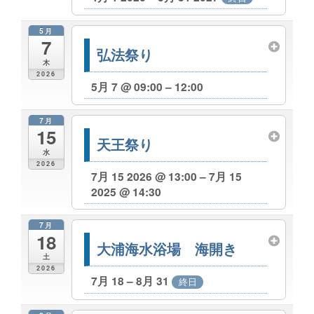
5月
7
弘法祭り
木
2026
5月 7 @ 09:00 – 12:00
7月
15
天王祭り
水
2026
7月 15 2026 @ 13:00 – 7月 15
2025 @ 14:30
7月
18
大浦海水浴場 海開き
土
2026
7月 18 – 8月 31
終日