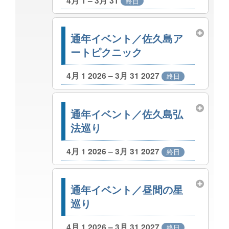
4月 1 – 3月 31
終日
通年イベント／佐久島ア
ートピクニック
4月 1 2026 – 3月 31 2027
終日
通年イベント／佐久島弘
法巡り
4月 1 2026 – 3月 31 2027
終日
通年イベント／昼間の星
巡り
4月 1 2026 – 3月 31 2027
終日