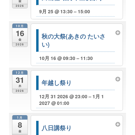
金
2026
9月 25 @ 13:30 – 15:00
10月
16
秋の大祭(あきの たいさ
金
い)
2026
10月 16 @ 09:30 – 11:30
12月
31
年越し祭り
木
2026
12月 31 2026 @ 23:00 – 1月 1
2027 @ 01:00
1月
8
八日講祭り
金