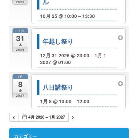
ル
2026
10月 25 @ 10:00 – 13:30
12月
31
年越し祭り
木
2026
12月 31 2026 @ 23:00 – 1月 1
2027 @ 01:00
1月
8
八日講祭り
金
2027
1月 8 @ 10:00 – 12:00
4月 2026 – 1月 2027
カテゴリー