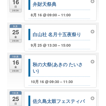
16
弁財天祭典
日
2026
8月 16 @ 09:00 – 11:00
9月
25
白山社 名月十五夜祭り
金
2026
9月 25 @ 13:30 – 15:00
10月
16
秋の大祭(あきの たいさ
金
い)
2026
10月 16 @ 09:30 – 11:30
10月
25
佐久島太鼓フェスティバ
日