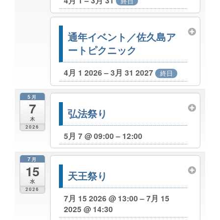
4月 1 – 3月 31
終日
通年イベント／佐久島ア
ートピクニック
4月 1 2026 – 3月 31 2027
終日
5月
7
弘法祭り
木
2026
5月 7 @ 09:00 – 12:00
7月
15
天王祭り
水
2026
7月 15 2026 @ 13:00 – 7月 15
2025 @ 14:30