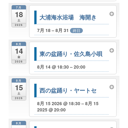
7月
18
大浦海水浴場 海開き
土
2026
7月 18 – 8月 31
終日
8月
14
東の盆踊り・佐久島小唄
金
2026
8月 14 @ 18:30 – 20:00
8月
15
西の盆踊り・ヤートセ
土
2026
8月 15 2026 @ 18:30 – 8月 15
2025 @ 20:00
8月