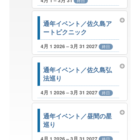
4月 1 – 3月 31
終日
通年イベント／佐久島ア
ートピクニック
4月 1 2026 – 3月 31 2027
終日
通年イベント／佐久島弘
法巡り
4月 1 2026 – 3月 31 2027
終日
通年イベント／昼間の星
巡り
4月 1 2026 – 3月 31 2027
終日