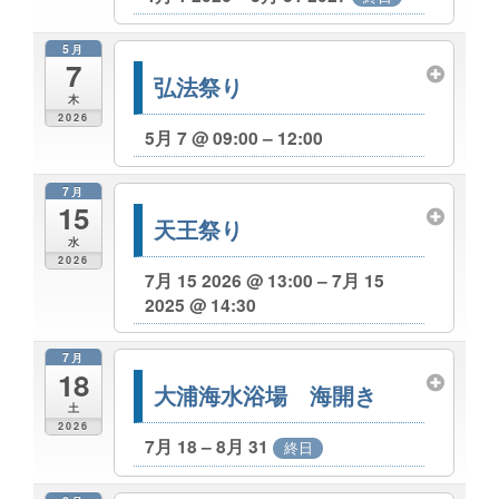
5月
7
弘法祭り
木
2026
5月 7 @ 09:00 – 12:00
7月
15
天王祭り
水
2026
7月 15 2026 @ 13:00 – 7月 15
2025 @ 14:30
7月
18
大浦海水浴場 海開き
土
2026
7月 18 – 8月 31
終日