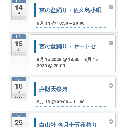
8月
14
東の盆踊り・佐久島小唄
金
2026
8月 14 @ 18:30 – 20:00
8月
15
西の盆踊り・ヤートセ
土
2026
8月 15 2026 @ 18:30 – 8月 15
2025 @ 20:00
8月
16
弁財天祭典
日
2026
8月 16 @ 09:00 – 11:00
9月
25
白山社 名月十五夜祭り