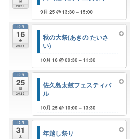
金
2026
9月 25 @ 13:30 – 15:00
10月
16
秋の大祭(あきの たいさ
金
い)
2026
10月 16 @ 09:30 – 11:30
10月
25
佐久島太鼓フェスティバ
日
ル
2026
10月 25 @ 10:00 – 13:30
12月
31
年越し祭り
木