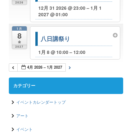
2026
12月 31 2026 @ 23:00 – 1月 1
2027 @ 01:00
1月
8
八日講祭り
金
2027
1月 8 @ 10:00 – 12:00
4月 2026 – 1月 2027
カテゴリー
イベントカレンダートップ
アート
イベント