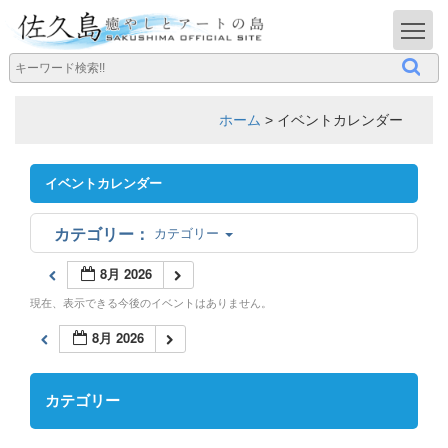
T
ホーム
>
イベントカレンダー
イベントカレンダー
カテゴリー
8月 2026
現在、表示できる今後のイベントはありません。
8月 2026
カテゴリー