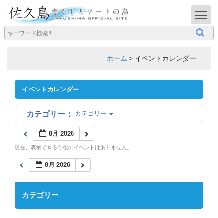
T
ホーム
>
イベントカレンダー
イベントカレンダー
カテゴリー
8月 2026
現在、表示できる今後のイベントはありません。
8月 2026
カテゴリー