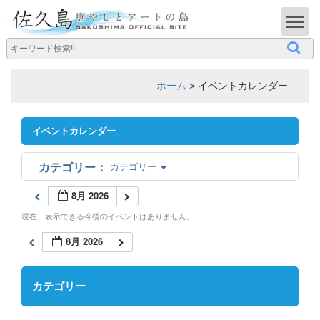
T
ホーム
>
イベントカレンダー
イベントカレンダー
カテゴリー
8月 2026
現在、表示できる今後のイベントはありません。
8月 2026
カテゴリー