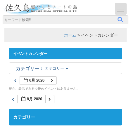
T
ホーム
>
イベントカレンダー
イベントカレンダー
カテゴリー
8月 2026
現在、表示できる今後のイベントはありません。
8月 2026
カテゴリー