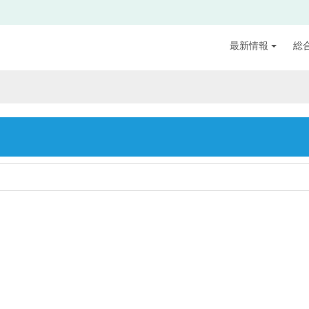
最新情報
総