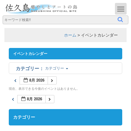
T
ホーム
>
イベントカレンダー
イベントカレンダー
カテゴリー
8月 2026
現在、表示できる今後のイベントはありません。
8月 2026
カテゴリー