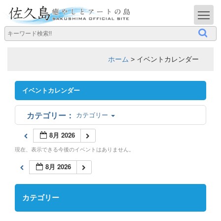
T
ホーム
>
イベントカレンダー
イベントカレンダー
カテゴリー
8月 2026
現在、表示できる今後のイベントはありません。
8月 2026
カテゴリー