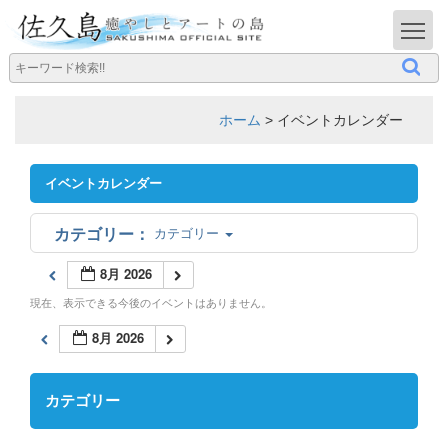
T
ホーム
>
イベントカレンダー
イベントカレンダー
カテゴリー
8月 2026
現在、表示できる今後のイベントはありません。
8月 2026
カテゴリー