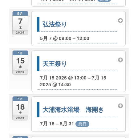
5月
7
弘法祭り
木
2026
5月 7 @ 09:00 – 12:00
7月
15
天王祭り
水
2026
7月 15 2026 @ 13:00 – 7月 15
2025 @ 14:30
7月
18
大浦海水浴場 海開き
土
2026
7月 18 – 8月 31
終日