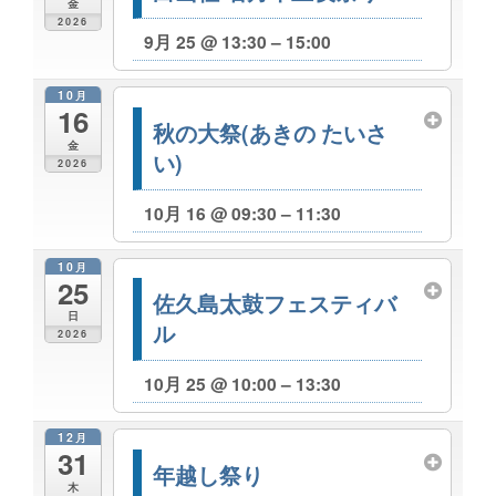
金
2026
9月 25 @ 13:30 – 15:00
10月
16
秋の大祭(あきの たいさ
金
い)
2026
10月 16 @ 09:30 – 11:30
10月
25
佐久島太鼓フェスティバ
日
ル
2026
10月 25 @ 10:00 – 13:30
12月
31
年越し祭り
木