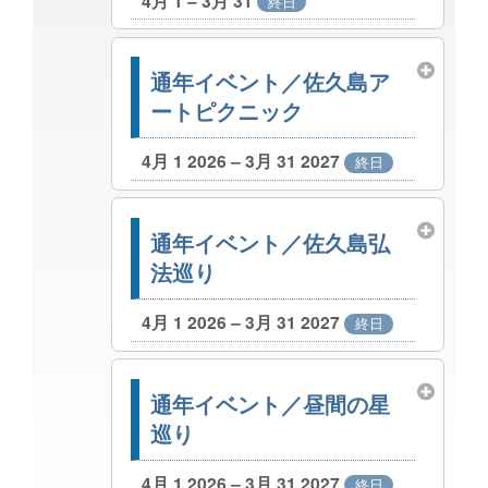
4月 1 – 3月 31
終日
通年イベント／佐久島ア
ートピクニック
4月 1 2026 – 3月 31 2027
終日
通年イベント／佐久島弘
法巡り
4月 1 2026 – 3月 31 2027
終日
通年イベント／昼間の星
巡り
4月 1 2026 – 3月 31 2027
終日