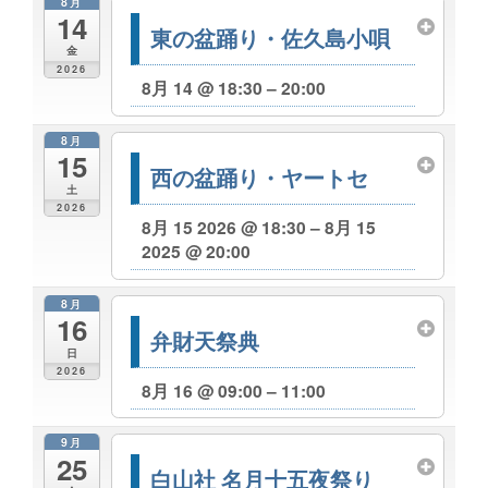
8月
14
東の盆踊り・佐久島小唄
金
2026
8月 14 @ 18:30 – 20:00
8月
15
西の盆踊り・ヤートセ
土
2026
8月 15 2026 @ 18:30 – 8月 15
2025 @ 20:00
8月
16
弁財天祭典
日
2026
8月 16 @ 09:00 – 11:00
9月
25
白山社 名月十五夜祭り