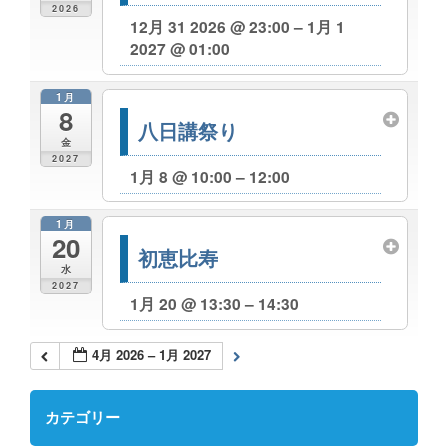
2026
12月 31 2026 @ 23:00 – 1月 1
2027 @ 01:00
1月
8
八日講祭り
金
2027
1月 8 @ 10:00 – 12:00
1月
20
初恵比寿
水
2027
1月 20 @ 13:30 – 14:30
4月 2026 – 1月 2027
カテゴリー