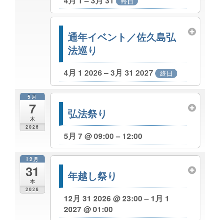
4月 1 – 3月 31
終日
通年イベント／佐久島弘
法巡り
4月 1 2026 – 3月 31 2027
終日
5月
7
弘法祭り
木
2026
5月 7 @ 09:00 – 12:00
12月
31
年越し祭り
木
2026
12月 31 2026 @ 23:00 – 1月 1
2027 @ 01:00