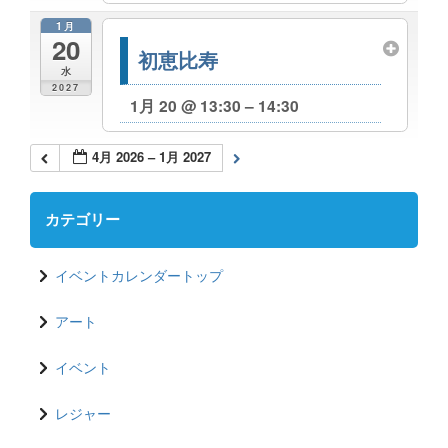
1月
20
初恵比寿
水
2027
1月 20 @ 13:30 – 14:30
4月 2026 – 1月 2027
カテゴリー
イベントカレンダートップ
アート
イベント
レジャー