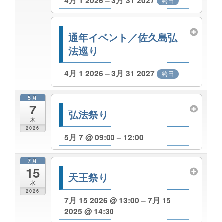
4月 1 2026 – 3月 31 2027
終日
通年イベント／佐久島弘
法巡り
4月 1 2026 – 3月 31 2027
終日
5月
7
弘法祭り
木
2026
5月 7 @ 09:00 – 12:00
7月
15
天王祭り
水
2026
7月 15 2026 @ 13:00 – 7月 15
2025 @ 14:30