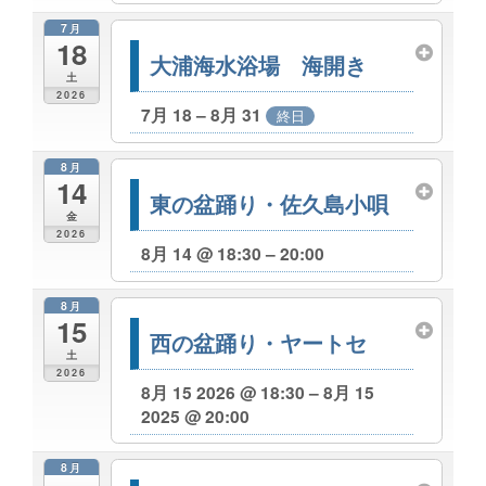
7月
18
大浦海水浴場 海開き
土
2026
7月 18 – 8月 31
終日
8月
14
東の盆踊り・佐久島小唄
金
2026
8月 14 @ 18:30 – 20:00
8月
15
西の盆踊り・ヤートセ
土
2026
8月 15 2026 @ 18:30 – 8月 15
2025 @ 20:00
8月