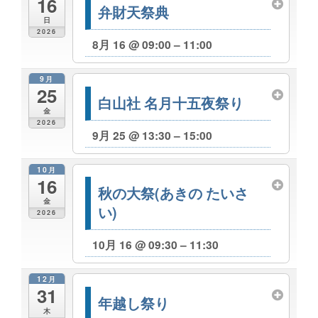
16
弁財天祭典
日
2026
8月 16 @ 09:00 – 11:00
9月
25
白山社 名月十五夜祭り
金
2026
9月 25 @ 13:30 – 15:00
10月
16
秋の大祭(あきの たいさ
金
い)
2026
10月 16 @ 09:30 – 11:30
12月
31
年越し祭り
木