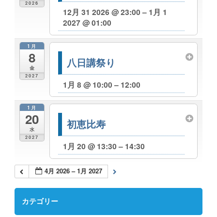
2026
12月 31 2026 @ 23:00 – 1月 1
2027 @ 01:00
1月
8
八日講祭り
金
2027
1月 8 @ 10:00 – 12:00
1月
20
初恵比寿
水
2027
1月 20 @ 13:30 – 14:30
4月 2026 – 1月 2027
カテゴリー