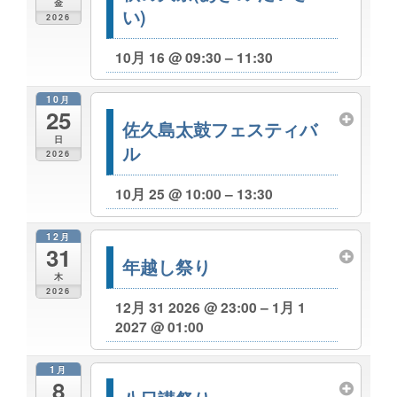
金
い)
2026
10月 16 @ 09:30 – 11:30
10月
25
佐久島太鼓フェスティバ
日
ル
2026
10月 25 @ 10:00 – 13:30
12月
31
年越し祭り
木
2026
12月 31 2026 @ 23:00 – 1月 1
2027 @ 01:00
1月
8