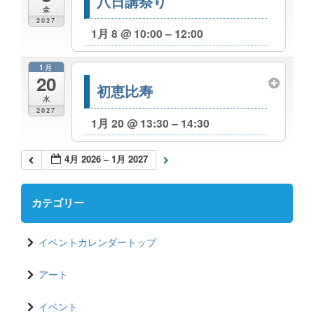
八日講祭り
金
2027
1月 8 @ 10:00 – 12:00
1月
20
初恵比寿
水
2027
1月 20 @ 13:30 – 14:30
4月 2026 – 1月 2027
カテゴリー
イベントカレンダートップ
アート
イベント