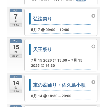
5月
7
弘法祭り
木
2026
5月 7 @ 09:00 – 12:00
7月
15
天王祭り
水
2026
7月 15 2026 @ 13:00 – 7月 15
2025 @ 14:30
8月
14
東の盆踊り・佐久島小唄
金
2026
8月 14 @ 18:30 – 20:00