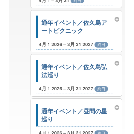
4月 1 – 3月 31
終日
通年イベント／佐久島ア
ートピクニック
4月 1 2026 – 3月 31 2027
終日
通年イベント／佐久島弘
法巡り
4月 1 2026 – 3月 31 2027
終日
通年イベント／昼間の星
巡り
4月 1 2026 – 3月 31 2027
終日