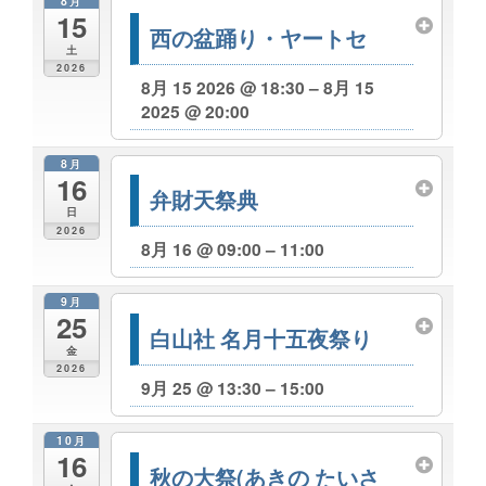
8月
15
西の盆踊り・ヤートセ
土
2026
8月 15 2026 @ 18:30 – 8月 15
2025 @ 20:00
8月
16
弁財天祭典
日
2026
8月 16 @ 09:00 – 11:00
9月
25
白山社 名月十五夜祭り
金
2026
9月 25 @ 13:30 – 15:00
10月
16
秋の大祭(あきの たいさ