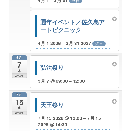
4月 1 – 3月 31
終日
通年イベント／佐久島ア
ートピクニック
4月 1 2026 – 3月 31 2027
終日
5月
7
弘法祭り
木
2026
5月 7 @ 09:00 – 12:00
7月
15
天王祭り
水
2026
7月 15 2026 @ 13:00 – 7月 15
2025 @ 14:30