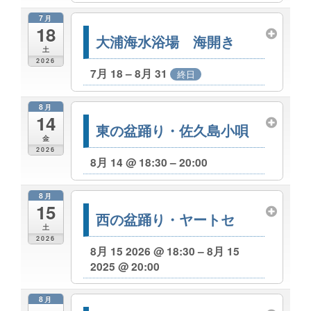
7月
18
大浦海水浴場 海開き
土
2026
7月 18 – 8月 31
終日
8月
14
東の盆踊り・佐久島小唄
金
2026
8月 14 @ 18:30 – 20:00
8月
15
西の盆踊り・ヤートセ
土
2026
8月 15 2026 @ 18:30 – 8月 15
2025 @ 20:00
8月