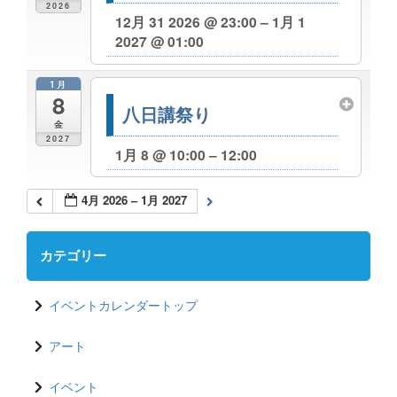
2026
12月 31 2026 @ 23:00 – 1月 1
2027 @ 01:00
1月
8
八日講祭り
金
2027
1月 8 @ 10:00 – 12:00
4月 2026 – 1月 2027
カテゴリー
イベントカレンダートップ
アート
イベント