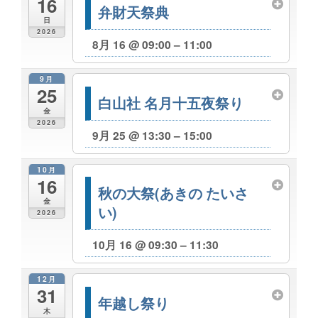
16
弁財天祭典
日
2026
8月 16 @ 09:00 – 11:00
9月
25
白山社 名月十五夜祭り
金
2026
9月 25 @ 13:30 – 15:00
10月
16
秋の大祭(あきの たいさ
金
い)
2026
10月 16 @ 09:30 – 11:30
12月
31
年越し祭り
木