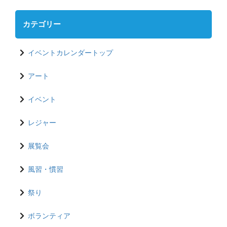
カテゴリー
イベントカレンダートップ
アート
イベント
レジャー
展覧会
風習・慣習
祭り
ボランティア