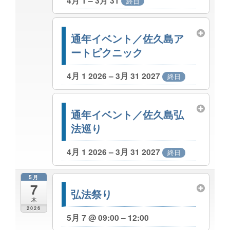
4月 1 – 3月 31
終日
通年イベント／佐久島ア
ートピクニック
4月 1 2026 – 3月 31 2027
終日
通年イベント／佐久島弘
法巡り
4月 1 2026 – 3月 31 2027
終日
5月
7
弘法祭り
木
2026
5月 7 @ 09:00 – 12:00