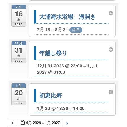
7月
18
大浦海水浴場 海開き
土
2026
7月 18 – 8月 31
終日
12月
31
年越し祭り
木
2026
12月 31 2026 @ 23:00 – 1月 1
2027 @ 01:00
1月
20
初恵比寿
水
2027
1月 20 @ 13:30 – 14:30
4月 2026 – 1月 2027