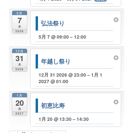
5月
7
弘法祭り
木
2026
5月 7 @ 09:00 – 12:00
12月
31
年越し祭り
木
2026
12月 31 2026 @ 23:00 – 1月 1
2027 @ 01:00
1月
20
初恵比寿
水
2027
1月 20 @ 13:30 – 14:30