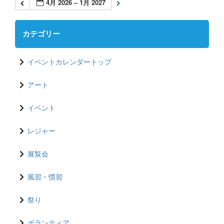
4月 2026 – 1月 2027
カテゴリー
イベントカレンダートップ
アート
イベント
レジャー
展覧会
風習・慣習
祭り
ボランティア