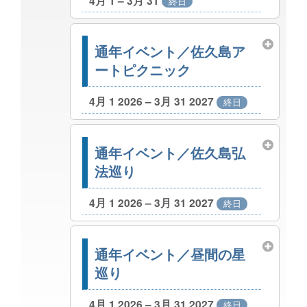
4月 1 – 3月 31
終日
通年イベント／佐久島ア
ートピクニック
4月 1 2026 – 3月 31 2027
終日
通年イベント／佐久島弘
法巡り
4月 1 2026 – 3月 31 2027
終日
通年イベント／昼間の星
巡り
4月 1 2026 – 3月 31 2027
終日