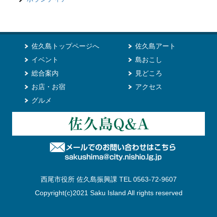
佐久島トップページへ
佐久島アート
イベント
島おこし
総合案内
見どころ
お店・お宿
アクセス
グルメ
西尾市役所 佐久島振興課 TEL 0563-72-9607
Copyright(c)2021 Saku Island All rights reserved