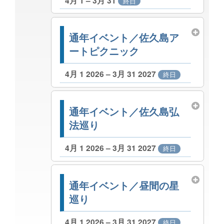
4月 1 – 3月 31
終日
通年イベント／佐久島ア
ートピクニック
4月 1 2026 – 3月 31 2027
終日
通年イベント／佐久島弘
法巡り
4月 1 2026 – 3月 31 2027
終日
通年イベント／昼間の星
巡り
4月 1 2026 – 3月 31 2027
終日