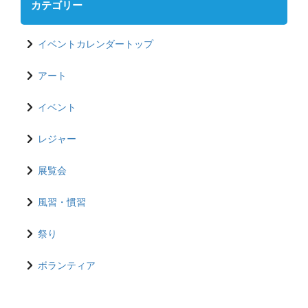
カテゴリー
イベントカレンダートップ
アート
イベント
レジャー
展覧会
風習・慣習
祭り
ボランティア