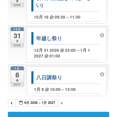
金
い)
2026
10月 16 @ 09:30 – 11:30
12月
31
年越し祭り
木
2026
12月 31 2026 @ 23:00 – 1月 1
2027 @ 01:00
1月
8
八日講祭り
金
2027
1月 8 @ 10:00 – 12:00
4月 2026 – 1月 2027