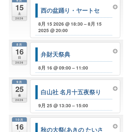
8月
15
西の盆踊り・ヤートセ
土
2026
8月 15 2026 @ 18:30 – 8月 15
2025 @ 20:00
8月
16
弁財天祭典
日
2026
8月 16 @ 09:00 – 11:00
9月
25
白山社 名月十五夜祭り
金
2026
9月 25 @ 13:30 – 15:00
10月
16
秋の大祭(あきの たいさ