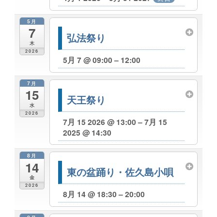
5月
7
弘法祭り
木
2026
5月 7 @ 09:00 – 12:00
7月
15
天王祭り
水
2026
7月 15 2026 @ 13:00 – 7月 15
2025 @ 14:30
8月
14
東の盆踊り・佐久島小唄
金
2026
8月 14 @ 18:30 – 20:00