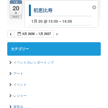
1月
20
初恵比寿
水
2027
1月 20 @ 13:30 – 14:30
4月 2026 – 1月 2027
カテゴリー
イベントカレンダートップ
アート
イベント
レジャー
展覧会