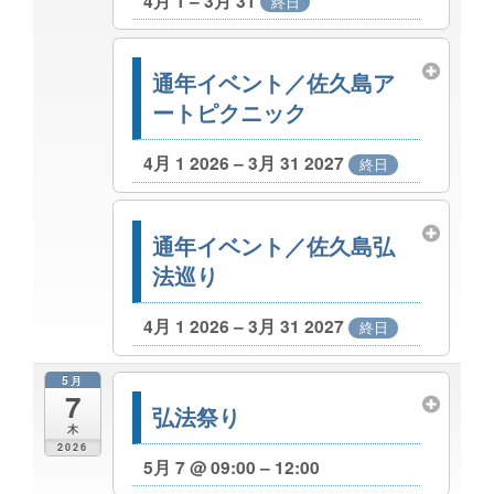
4月 1 – 3月 31
終日
通年イベント／佐久島ア
ートピクニック
4月 1 2026 – 3月 31 2027
終日
通年イベント／佐久島弘
法巡り
4月 1 2026 – 3月 31 2027
終日
5月
7
弘法祭り
木
2026
5月 7 @ 09:00 – 12:00