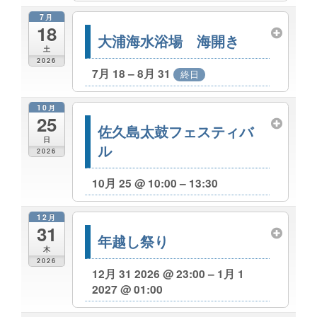
7月
18
大浦海水浴場 海開き
土
2026
7月 18 – 8月 31
終日
10月
25
佐久島太鼓フェスティバ
日
ル
2026
10月 25 @ 10:00 – 13:30
12月
31
年越し祭り
木
2026
12月 31 2026 @ 23:00 – 1月 1
2027 @ 01:00