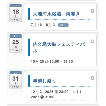
7月
18
大浦海水浴場 海開き
土
2026
7月 18 – 8月 31
終日
10月
25
佐久島太鼓フェスティバ
日
ル
2026
10月 25 @ 10:00 – 13:30
12月
31
年越し祭り
木
2026
12月 31 2026 @ 23:00 – 1月 1
2027 @ 01:00