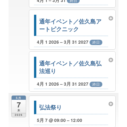
4月 1 – 3月 31
終日
通年イベント／佐久島ア
ートピクニック
4月 1 2026 – 3月 31 2027
終日
通年イベント／佐久島弘
法巡り
4月 1 2026 – 3月 31 2027
終日
5月
7
弘法祭り
木
2026
5月 7 @ 09:00 – 12:00