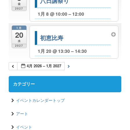
八日講祭り
金
2027
1月 8 @ 10:00 – 12:00
1月
20
初恵比寿
水
2027
1月 20 @ 13:30 – 14:30
4月 2026 – 1月 2027
カテゴリー
イベントカレンダートップ
アート
イベント