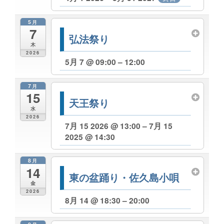
5月
7
弘法祭り
木
2026
5月 7 @ 09:00 – 12:00
7月
15
天王祭り
水
2026
7月 15 2026 @ 13:00 – 7月 15
2025 @ 14:30
8月
14
東の盆踊り・佐久島小唄
金
2026
8月 14 @ 18:30 – 20:00