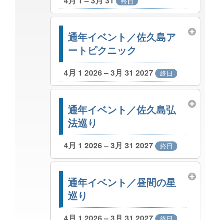
4月 1 – 3月 31
終日
通年イベント／佐久島ア
ートピクニック
4月 1 2026 – 3月 31 2027
終日
通年イベント／佐久島弘
法巡り
4月 1 2026 – 3月 31 2027
終日
通年イベント／昼間の星
巡り
4月 1 2026 – 3月 31 2027
終日