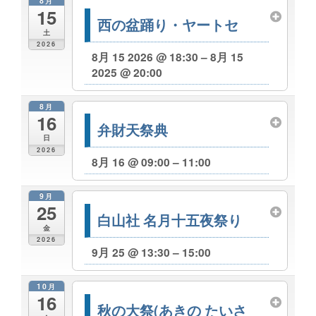
8月
15
西の盆踊り・ヤートセ
土
2026
8月 15 2026 @ 18:30 – 8月 15
2025 @ 20:00
8月
16
弁財天祭典
日
2026
8月 16 @ 09:00 – 11:00
9月
25
白山社 名月十五夜祭り
金
2026
9月 25 @ 13:30 – 15:00
10月
16
秋の大祭(あきの たいさ