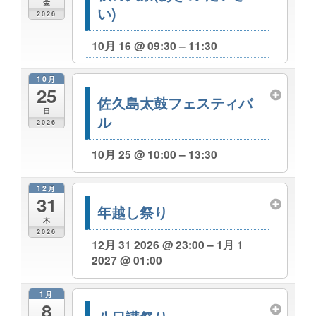
金
い)
2026
10月 16 @ 09:30 – 11:30
10月
25
佐久島太鼓フェスティバ
日
ル
2026
10月 25 @ 10:00 – 13:30
12月
31
年越し祭り
木
2026
12月 31 2026 @ 23:00 – 1月 1
2027 @ 01:00
1月
8