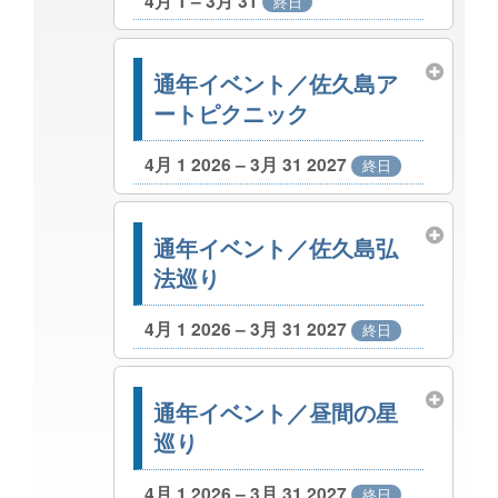
4月 1 – 3月 31
終日
通年イベント／佐久島ア
ートピクニック
4月 1 2026 – 3月 31 2027
終日
通年イベント／佐久島弘
法巡り
4月 1 2026 – 3月 31 2027
終日
通年イベント／昼間の星
巡り
4月 1 2026 – 3月 31 2027
終日