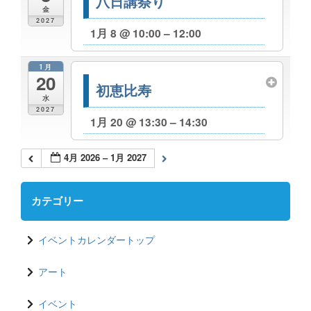
八日講祭り
金
2027
1月 8 @ 10:00 – 12:00
1月
20
初恵比寿
水
2027
1月 20 @ 13:30 – 14:30
4月 2026 – 1月 2027
カテゴリー
イベントカレンダートップ
アート
イベント