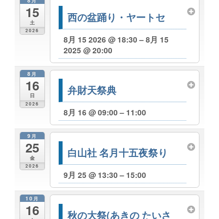
8月
15
西の盆踊り・ヤートセ
土
2026
8月 15 2026 @ 18:30 – 8月 15
2025 @ 20:00
8月
16
弁財天祭典
日
2026
8月 16 @ 09:00 – 11:00
9月
25
白山社 名月十五夜祭り
金
2026
9月 25 @ 13:30 – 15:00
10月
16
秋の大祭(あきの たいさ