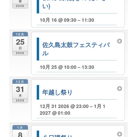
金
い)
2026
10月 16 @ 09:30 – 11:30
10月
25
佐久島太鼓フェスティバ
日
ル
2026
10月 25 @ 10:00 – 13:30
12月
31
年越し祭り
木
2026
12月 31 2026 @ 23:00 – 1月 1
2027 @ 01:00
1月
8