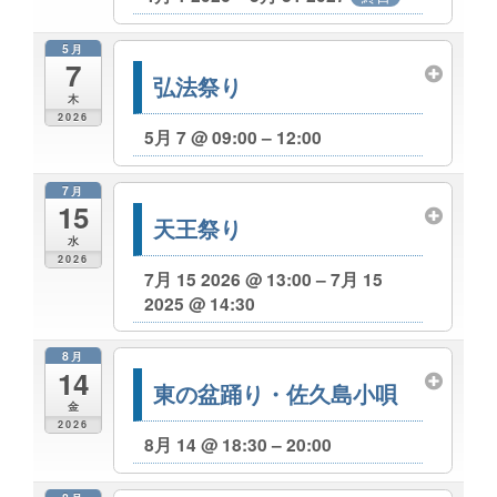
5月
7
弘法祭り
木
2026
5月 7 @ 09:00 – 12:00
7月
15
天王祭り
水
2026
7月 15 2026 @ 13:00 – 7月 15
2025 @ 14:30
8月
14
東の盆踊り・佐久島小唄
金
2026
8月 14 @ 18:30 – 20:00