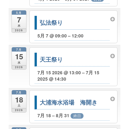
5月
7
弘法祭り
木
2026
5月 7 @ 09:00 – 12:00
7月
15
天王祭り
水
2026
7月 15 2026 @ 13:00 – 7月 15
2025 @ 14:30
7月
18
大浦海水浴場 海開き
土
2026
7月 18 – 8月 31
終日