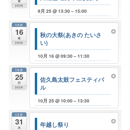
金
2026
9月 25 @ 13:30 – 15:00
10月
16
秋の大祭(あきの たいさ
金
い)
2026
10月 16 @ 09:30 – 11:30
10月
25
佐久島太鼓フェスティバ
日
ル
2026
10月 25 @ 10:00 – 13:30
12月
31
年越し祭り
木