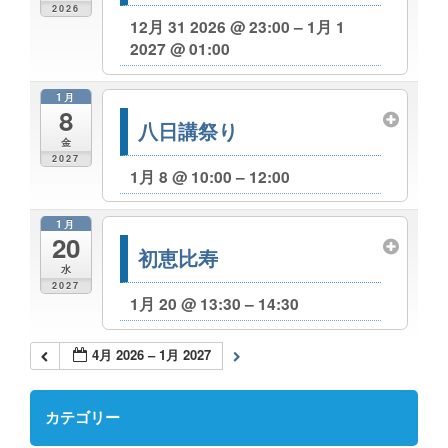
2026
12月 31 2026 @ 23:00 – 1月 1
2027 @ 01:00
1月
8
八日講祭り
金
2027
1月 8 @ 10:00 – 12:00
1月
20
初恵比寿
水
2027
1月 20 @ 13:30 – 14:30
4月 2026 – 1月 2027
カテゴリー