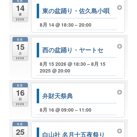
8月
14
東の盆踊り・佐久島小唄
金
2026
8月 14 @ 18:30 – 20:00
8月
15
西の盆踊り・ヤートセ
土
2026
8月 15 2026 @ 18:30 – 8月 15
2025 @ 20:00
8月
16
弁財天祭典
日
2026
8月 16 @ 09:00 – 11:00
9月
25
白山社 名月十五夜祭り