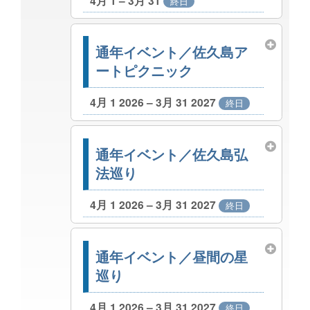
4月 1 – 3月 31
終日
通年イベント／佐久島ア
ートピクニック
4月 1 2026 – 3月 31 2027
終日
通年イベント／佐久島弘
法巡り
4月 1 2026 – 3月 31 2027
終日
通年イベント／昼間の星
巡り
4月 1 2026 – 3月 31 2027
終日