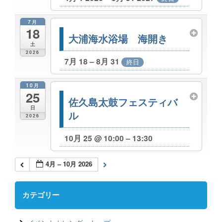
7月
18
大浦海水浴場 海開き
土
2026
7月 18 – 8月 31
終日
10月
25
佐久島太鼓フェスティバ
日
ル
2026
10月 25 @ 10:00 – 13:30
4月 – 10月 2026
カテゴリー