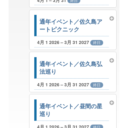
4月 1 – 3月 31
終日
通年イベント／佐久島ア
ートピクニック
4月 1 2026 – 3月 31 2027
終日
通年イベント／佐久島弘
法巡り
4月 1 2026 – 3月 31 2027
終日
通年イベント／昼間の星
巡り
4月 1 2026 – 3月 31 2027
終日