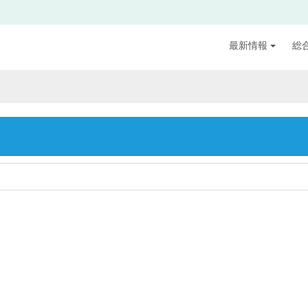
最新情報
総