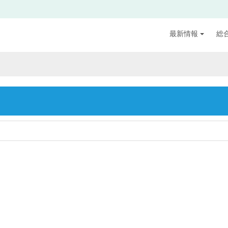
最新情報
総