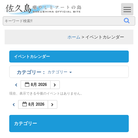
T
ホーム
>
イベントカレンダー
イベントカレンダー
カテゴリー
8月 2026
現在、表示できる今後のイベントはありません。
8月 2026
カテゴリー