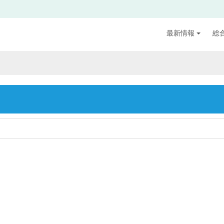
最新情報
総